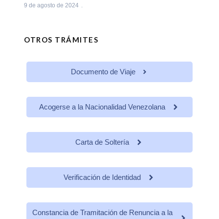
9 de agosto de 2024
OTROS TRÁMITES
Documento de Viaje
Acogerse a la Nacionalidad Venezolana
Carta de Soltería
Verificación de Identidad
Constancia de Tramitación de Renuncia a la