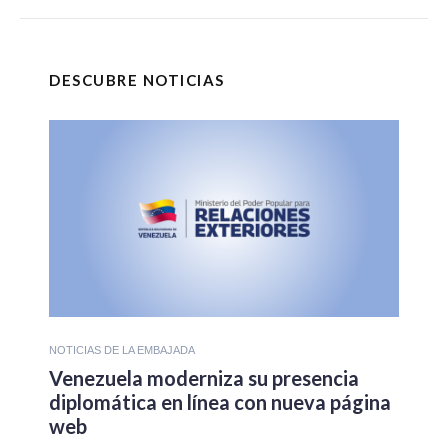
DESCUBRE NOTICIAS
NOTICIAS DE LA EMBAJADA
Venezuela moderniza su presencia
diplomática en línea con nueva página
web