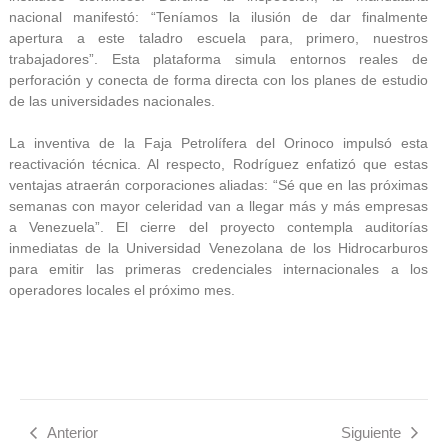
nacional manifestó: “Teníamos la ilusión de dar finalmente
apertura a este taladro escuela para, primero, nuestros
trabajadores”. Esta plataforma simula entornos reales de
perforación y conecta de forma directa con los planes de estudio
de las universidades nacionales.
La inventiva de la Faja Petrolífera del Orinoco impulsó esta
reactivación técnica. Al respecto, Rodríguez enfatizó que estas
ventajas atraerán corporaciones aliadas: “Sé que en las próximas
semanas con mayor celeridad van a llegar más y más empresas
a Venezuela”. El cierre del proyecto contempla auditorías
inmediatas de la Universidad Venezolana de los Hidrocarburos
para emitir las primeras credenciales internacionales a los
operadores locales el próximo mes.
Anterior
Siguiente