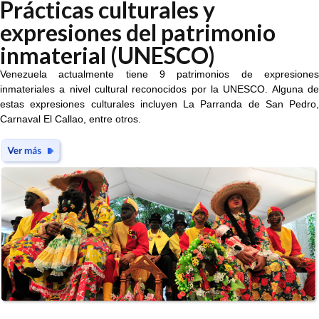
Prácticas culturales y
expresiones del patrimonio
inmaterial (UNESCO)
Venezuela actualmente tiene 9 patrimonios de expresiones
inmateriales a nivel cultural reconocidos por la UNESCO. Alguna de
estas expresiones culturales incluyen La Parranda de San Pedro,
Carnaval El Callao, entre otros.