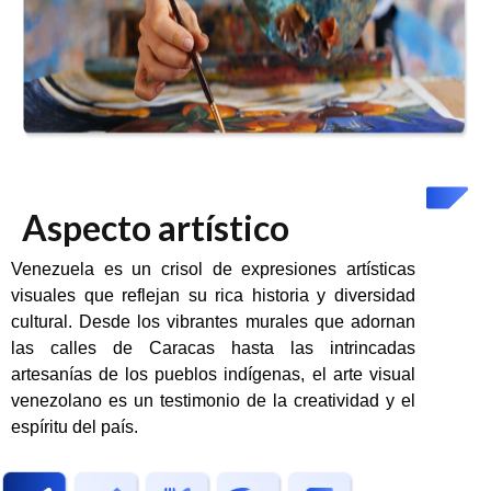
Aspecto artístico
Venezuela es un crisol de expresiones artísticas
visuales que reflejan su rica historia y diversidad
cultural. Desde los vibrantes murales que adornan
las calles de Caracas hasta las intrincadas
artesanías de los pueblos indígenas, el arte visual
venezolano es un testimonio de la creatividad y el
espíritu del país.