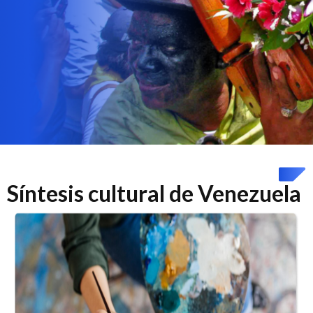
Síntesis cultural de Venezuela