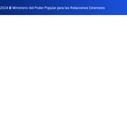
2024
©
Ministerio del Poder Popular para las Relaciones Exteriores