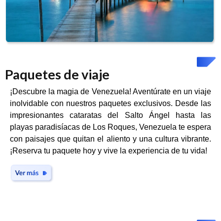
Paquetes de viaje
¡Descubre la magia de Venezuela! Aventúrate en un viaje
inolvidable con nuestros paquetes exclusivos. Desde las
impresionantes cataratas del Salto Ángel hasta las
playas paradisíacas de Los Roques, Venezuela te espera
con paisajes que quitan el aliento y una cultura vibrante.
¡Reserva tu paquete hoy y vive la experiencia de tu vida!