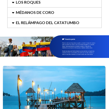
LOS ROQUES
MÉDANOS DE CORO
EL RELÁMPAGO DEL CATATUMBO