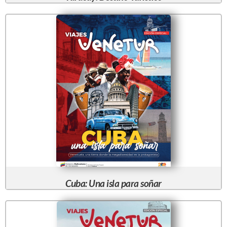
Cuba: Una isla para soñar