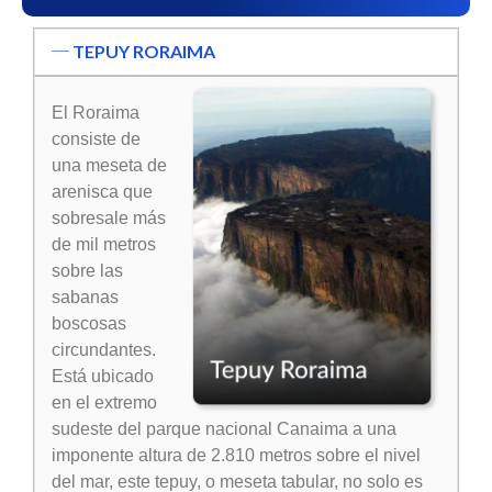
TEPUY RORAIMA
El Roraima
consiste de
una meseta de
arenisca que
sobresale más
de mil metros
sobre las
sabanas
boscosas
circundantes.
Está ubicado
en el extremo
sudeste del parque nacional Canaima a una
imponente altura de 2.810 metros sobre el nivel
del mar, este tepuy, o meseta tabular, no solo es