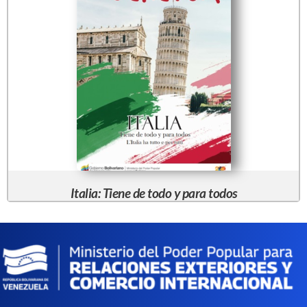
Italia: Tiene de todo y para todos