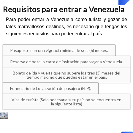
Requisitos para entrar a Venezuela
Para poder entrar a Venezuela como turista y gozar de
tales maravillosos destinos, es necesario que tengas los
siguientes requisitos para poder entrar al país.
Pasaporte con una vigencia mínima de seis (6) meses.
Reserva de hotel o carta de invitación para viajar a Venezuela.
Boleto de ida y vuelta que no supere los tres (3) meses del
tiempo máximo que puedes estar en el país.
Formulario de Localización de pasajero (FLP).
Visa de turista (Solo necesaria si tu país no se encuentra en
la siguiente lista)