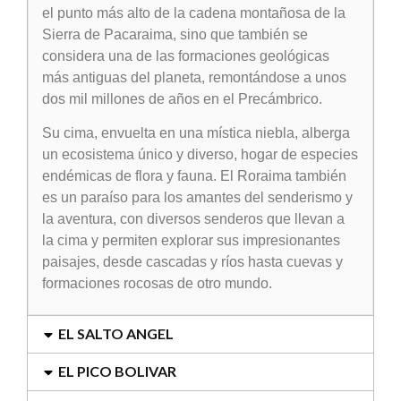
el punto más alto de la cadena montañosa de la
Sierra de Pacaraima, sino que también se
considera una de las formaciones geológicas
más antiguas del planeta, remontándose a unos
dos mil millones de años en el Precámbrico.
Su cima, envuelta en una mística niebla, alberga
un ecosistema único y diverso, hogar de especies
endémicas de flora y fauna. El Roraima también
es un paraíso para los amantes del senderismo y
la aventura, con diversos senderos que llevan a
la cima y permiten explorar sus impresionantes
paisajes, desde cascadas y ríos hasta cuevas y
formaciones rocosas de otro mundo.
EL SALTO ANGEL
EL PICO BOLIVAR