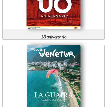
18 aniversario