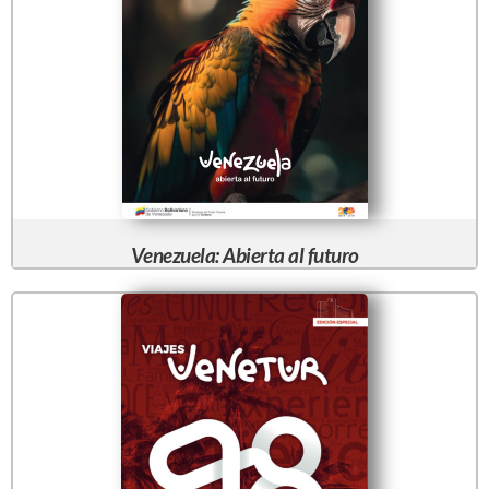
Venezuela: Abierta al futuro