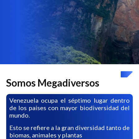
Somos Megadiversos
Venezuela ocupa el séptimo lugar dentro
de los países con mayor biodiversidad del
mundo.
Esto se refiere a la gran diversidad tanto de
biomas, animales y plantas