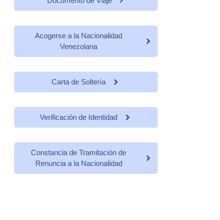
Documento de Viaje
Acogerse a la Nacionalidad
Venezolana
Carta de Soltería
Verificación de Identidad
Constancia de Tramitación de
Renuncia a la Nacionalidad