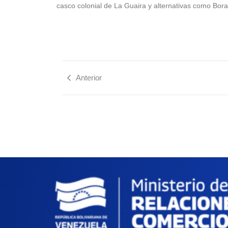
casco colonial de La Guaira y alternativas como Bor
Anterior