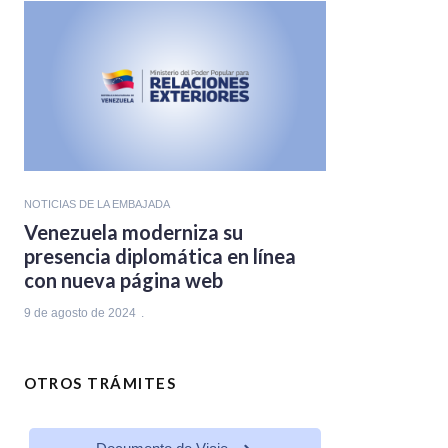
NOTICIAS DE LA EMBAJADA
Venezuela moderniza su
presencia diplomática en línea
con nueva página web
9 de agosto de 2024
OTROS TRÁMITES