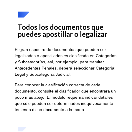
Todos los documentos que
puedes apostillar o legalizar
El gran espectro de documentos que pueden ser
legalizados o apostillados es clasificado en Categorías
y Subcategorías, así, por ejemplo, para tramitar
Antecedentes Penales, deberá seleccionar Categoría:
Legal y Subcategoría Judicial.
Para conocer la clasificación correcta de cada
documento, consulte el clasificador que encontrará un
poco más abajo. El módulo requerirá indicar detalles
que sólo pueden ser determinados inequívocamente
teniendo dicho documento a la mano.