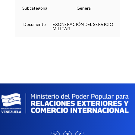
Subcategoría
General
Documento
EXONERACIÓN DEL SERVICIO
MILITAR