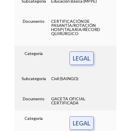
Subcategoría
Educación Básica (MPPE)
Documento
CERTIFICACIÓN DE
PASANTÍA/ROTACIÓN
HOSPITALARIA/RÉCORD
QUIRÚRGICO
Categoría
LEGAL
Subcategoría
Civil (SAINGO)
Documento
GACETA OFICIAL
CERTIFICADA
Categoría
LEGAL