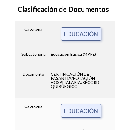
Clasificación de Documentos
Categoría
EDUCACIÓN
Subcategoría
Educación Básica (MPPE)
Documento
CERTIFICACIÓN DE
PASANTÍA/ROTACIÓN
HOSPITALARIA/RÉCORD
QUIRÚRGICO
Categoría
EDUCACIÓN