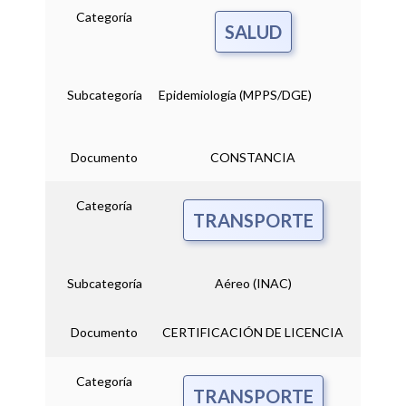
Categoría
SALUD
Subcategoría
Epidemiología (MPPS/DGE)
Documento
CONSTANCIA
Categoría
TRANSPORTE
Subcategoría
Aéreo (INAC)
Documento
CERTIFICACIÓN DE LICENCIA
Categoría
TRANSPORTE