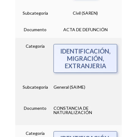
Subcategoría
Civil (SAREN)
Documento
ACTA DE DEFUNCIÓN
Categoría
IDENTIFICACIÓN,
MIGRACIÓN,
EXTRANJERIA
Subcategoría
General (SAIME)
Documento
CONSTANCIA DE
NATURALIZACIÓN
Categoría