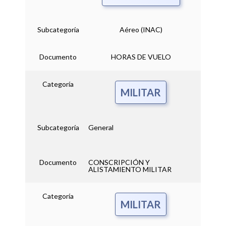
Subcategoría
Aéreo (INAC)
Documento
HORAS DE VUELO
Categoría
MILITAR
Subcategoría
General
Documento
CONSCRIPCIÓN Y
ALISTAMIENTO MILITAR
Categoría
MILITAR