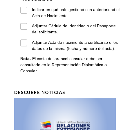
Indicar en qué país gestionó con anterioridad el
Acta de Nacimiento.
Adjuntar Cédula de Identidad o del Pasaporte
del solicitante.
Adjuntar Acta de nacimiento a certificarse o los
datos de la misma (fecha y número del acta).
Nota:
El costo del arancel consular debe ser
consultado en la Representación Diplomática o
Consular.
DESCUBRE NOTICIAS