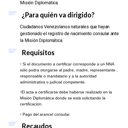
Misión Diplomática.
¿Para quién va dirigido?
Ciudadanos Venezolanos naturales que hayan
gestionado el registro de nacimiento consular
ante
la Misión Diplomática.
Requisitos
•
Si el documento a certificar corresponde a un NNA
sólo podra otorgarse al padre, madre, representante ,
responsable o mandatario y a la autoridad
administrativa o judicial competente.
•
El acta a certificarse debe haberse realizado en la
Misión Diplomática donde se está solicitando la
certificación.
•
Pago del arancel consular.
Recaudos