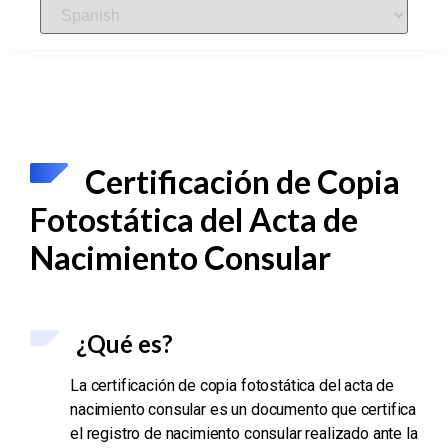
Certificación de Copia
Fotostática del Acta de
Nacimiento Consular
¿Qué es?
La certificación de copia fotostática del acta de
nacimiento consular es un documento que certifica
el registro de nacimiento consular realizado ante la