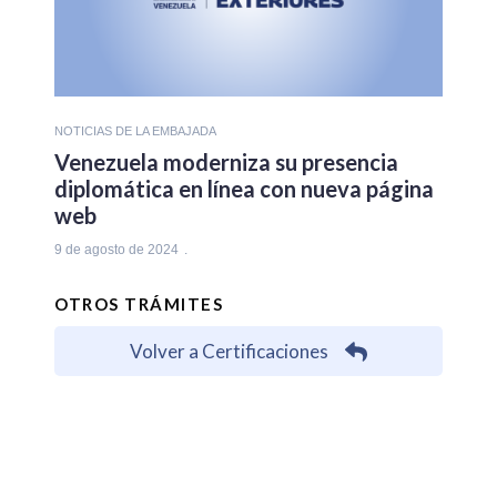
NOTICIAS DE LA EMBAJADA
Venezuela moderniza su presencia
diplomática en línea con nueva página
web
9 de agosto de 2024
OTROS TRÁMITES
Volver a Certificaciones