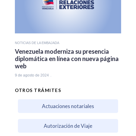
NOTICIAS DE LA EMBAJADA
Venezuela moderniza su presencia
diplomática en línea con nueva página
web
9 de agosto de 2024
OTROS TRÁMITES
Actuaciones notariales
Autorización de Viaje