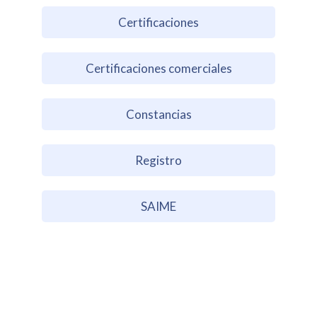
Certificaciones
Certificaciones comerciales
Constancias
Registro
SAIME