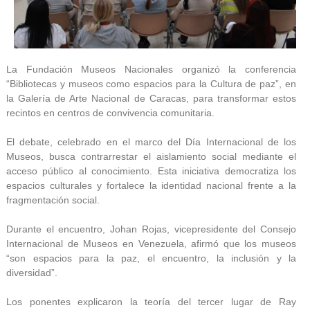
La Fundación Museos Nacionales organizó la conferencia
“Bibliotecas y museos como espacios para la Cultura de paz”, en
la Galería de Arte Nacional de Caracas, para transformar estos
recintos en centros de convivencia comunitaria.
El debate, celebrado en el marco del Día Internacional de los
Museos, busca contrarrestar el aislamiento social mediante el
acceso público al conocimiento. Esta iniciativa democratiza los
espacios culturales y fortalece la identidad nacional frente a la
fragmentación social.
Durante el encuentro, Johan Rojas, vicepresidente del Consejo
Internacional de Museos en Venezuela, afirmó que los museos
“son espacios para la paz, el encuentro, la inclusión y la
diversidad”.
Los ponentes explicaron la teoría del tercer lugar de Ray