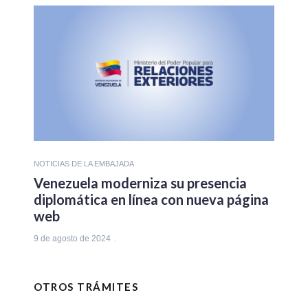
NOTICIAS DE LA EMBAJADA
Venezuela moderniza su presencia
diplomática en línea con nueva página
web
9 de agosto de 2024
OTROS TRÁMITES