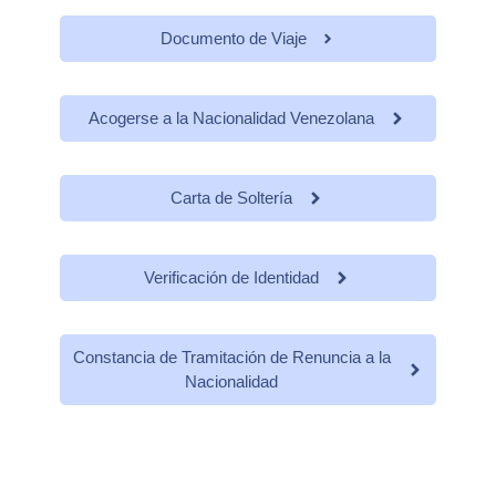
Documento de Viaje
Acogerse a la Nacionalidad Venezolana
Carta de Soltería
Verificación de Identidad
Constancia de Tramitación de Renuncia a la
Nacionalidad