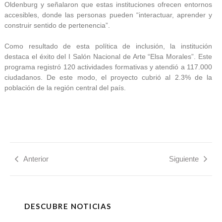
Oldenburg y señalaron que estas instituciones ofrecen entornos
accesibles, donde las personas pueden “interactuar, aprender y
construir sentido de pertenencia”.
Como resultado de esta política de inclusión, la institución
destaca el éxito del I Salón Nacional de Arte “Elsa Morales”. Este
programa registró 120 actividades formativas y atendió a 117.000
ciudadanos. De este modo, el proyecto cubrió al 2.3% de la
población de la región central del país.
Anterior
Siguiente
DESCUBRE NOTICIAS