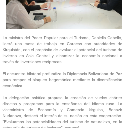
La ministra del Poder Popular para el Turismo, Daniella Cabello,
lideró una mesa de trabajo en Caracas con autoridades de
Kirguistán, con el propósito de evaluar el potencial del turismo de
invierno en Asia Central y dinamizar la economía nacional a
través de inversiones recíprocas.
El encuentro bilateral profundiza la Diplomacia Bolivariana de Paz
para romper el bloqueo hegemónico mediante la diversificación
económica.
La delegación asiática propuso la creación de vuelos chárter
directos y programas para la enseñanza del idioma ruso. La
viceministra de Economía y Comercio kirguisa, Benazir
Nurlanova, destacó el interés de su nación en esta cooperación.
“Evaluamos las potencialidades del turismo de naturaleza, en la
categoría de turismo de invierno”, expresó.