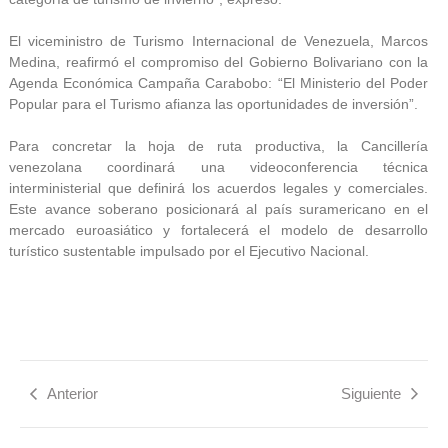
El viceministro de Turismo Internacional de Venezuela, Marcos
Medina, reafirmó el compromiso del Gobierno Bolivariano con la
Agenda Económica Campaña Carabobo: “El Ministerio del Poder
Popular para el Turismo afianza las oportunidades de inversión”.
Para concretar la hoja de ruta productiva, la Cancillería
venezolana coordinará una videoconferencia técnica
interministerial que definirá los acuerdos legales y comerciales.
Este avance soberano posicionará al país suramericano en el
mercado euroasiático y fortalecerá el modelo de desarrollo
turístico sustentable impulsado por el Ejecutivo Nacional.
Anterior
Siguiente