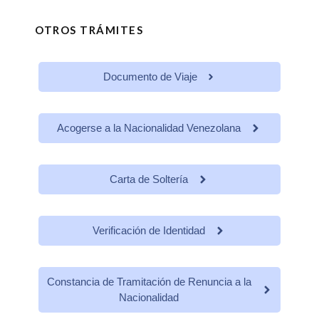
OTROS TRÁMITES
Documento de Viaje
Acogerse a la Nacionalidad Venezolana
Carta de Soltería
Verificación de Identidad
Constancia de Tramitación de Renuncia a la
Nacionalidad