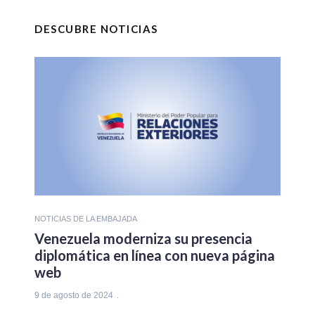
DESCUBRE NOTICIAS
NOTICIAS DE LA EMBAJADA
Venezuela moderniza su presencia
diplomática en línea con nueva página
web
9 de agosto de 2024