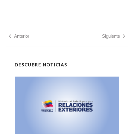
Anterior
Siguiente
DESCUBRE NOTICIAS