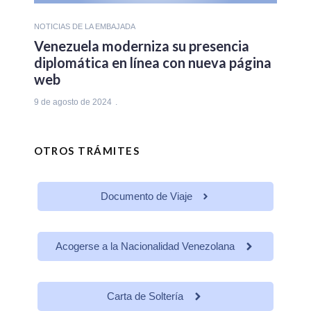
NOTICIAS DE LA EMBAJADA
Venezuela moderniza su presencia
diplomática en línea con nueva página
web
9 de agosto de 2024
OTROS TRÁMITES
Documento de Viaje
Acogerse a la Nacionalidad Venezolana
Carta de Soltería