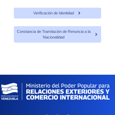
Verificación de Identidad
Constancia de Tramitación de Renuncia a la
Nacionalidad