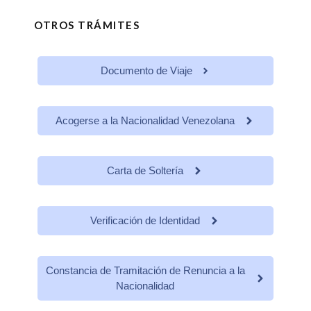
OTROS TRÁMITES
Documento de Viaje
Acogerse a la Nacionalidad Venezolana
Carta de Soltería
Verificación de Identidad
Constancia de Tramitación de Renuncia a la
Nacionalidad