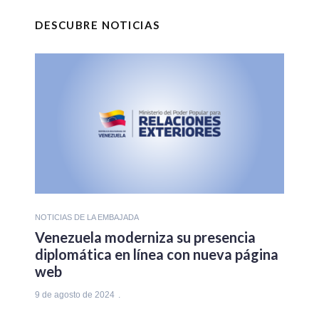
DESCUBRE NOTICIAS
NOTICIAS DE LA EMBAJADA
Venezuela moderniza su presencia
diplomática en línea con nueva página
web
9 de agosto de 2024