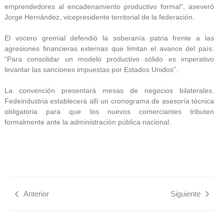
emprendedores al encadenamiento productivo formal”, aseveró
Jorge Hernández, vicepresidente territorial de la federación.
El vocero gremial defendió la soberanía patria frente a las
agresiones financieras externas que limitan el avance del país:
“Para consolidar un modelo productivo sólido es imperativo
levantar las sanciones impuestas por Estados Unidos”.
La convención presentará mesas de negocios bilaterales.
Fedeindustria establecerá allí un cronograma de asesoría técnica
obligatoria para que los nuevos comerciantes tributen
formalmente ante la administración pública nacional.
Anterior
Siguiente