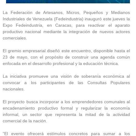
La Federación de Artesanos, Micros, Pequeños y Medianos
Industriales de Venezuela (Fedeindustria) inauguró este jueves la
Expo Fedeindustria, en Caracas, para reactivar el aparato
productivo nacional mediante la integración de nuevos actores
comerciales.
El gremio empresarial diseñó este encuentro, disponible hasta el
23 de mayo, con el propósito de construir una agenda común
enfocada en el desarrollo profesional y la educación técnica.
La iniciativa promueve una visión de soberanía económica al
convocar a los participantes de las Consultas Populares
nacionales.
El proyecto busca incorporar a los emprendedores comunales al
encadenamiento productivo formal y regularizar la economía
informal, un sector que representa la mitad de la actividad
comercial de la nación.
“El evento ofrecerá estímulos concretos para sumar a los