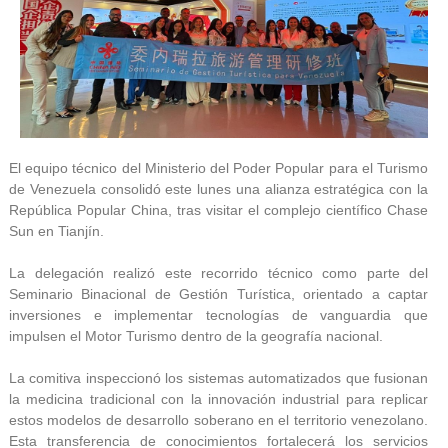
El equipo técnico del Ministerio del Poder Popular para el Turismo
de Venezuela consolidó este lunes una alianza estratégica con la
República Popular China, tras visitar el complejo científico Chase
Sun en Tianjín.
La delegación realizó este recorrido técnico como parte del
Seminario Binacional de Gestión Turística, orientado a captar
inversiones e implementar tecnologías de vanguardia que
impulsen el Motor Turismo dentro de la geografía nacional.
La comitiva inspeccionó los sistemas automatizados que fusionan
la medicina tradicional con la innovación industrial para replicar
estos modelos de desarrollo soberano en el territorio venezolano.
Esta transferencia de conocimientos fortalecerá los servicios