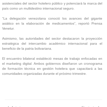
asistenciales del sector hotelero público y potenciará la marca del
país como un multidestino internacional seguro.
“La delegación venezolana conoció los avances del gigante
asiático en la elaboración de medicamentos”, reportó Prensa
Venetur.
Asimismo, las autoridades del sector destacaron la proyección
estratégica del intercambio académico internacional para el
beneficio de la patria bolivariana.
El encuentro bilateral estableció mesas de trabajo enfocadas en
el marketing digital. Ambos gobiernos diseñaron un cronograma
de formación técnica en gestión hotelera que capacitará a las
comunidades organizadas durante el próximo trimestre.