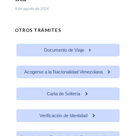
9 de agosto de 2024
OTROS TRÁMITES
Documento de Viaje
Acogerse a la Nacionalidad Venezolana
Carta de Soltería
Verificación de Identidad