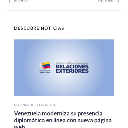
Anterior
Siguiente
DESCUBRE NOTICIAS
NOTICIAS DE LA EMBAJADA
Venezuela moderniza su presencia
diplomática en línea con nueva página
web